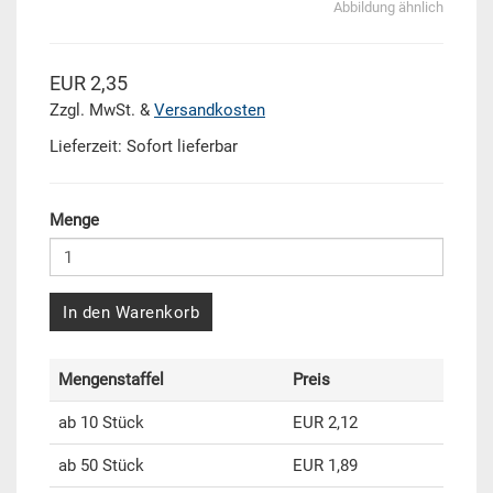
Abbildung ähnlich
EUR 2,35
Zzgl. MwSt. &
Versandkosten
Lieferzeit: Sofort lieferbar
Menge
In den Warenkorb
Mengenstaffel
Preis
ab 10 Stück
EUR 2,12
ab 50 Stück
EUR 1,89