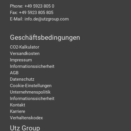
Phone: +49 5923 805 0
Fax: +49 5923 805 805
E-Mail: info.de@
utzgroup.com
Geschäftsbedingungen
CO2-Kalkulator
Versandkosten
Impressum
Informationssicherheit
AGB
Datenschutz
Cookie-Einstellungen
Unternehmenspolitik
Informationssicherheit
Kontakt
Karriere
Verhaltenskodex
Utz Group