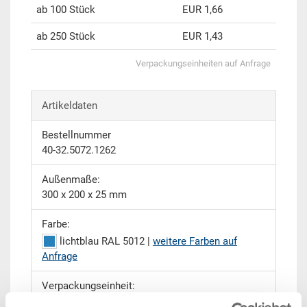
ab 100 Stück
EUR 1,66
ab 250 Stück
EUR 1,43
Verpackungseinheiten auf Anfrage
Artikeldaten
Bestellnummer
40-32.5072.1262
Außenmaße:
300 x 200 x 25 mm
Farbe:
lichtblau RAL 5012 |
weitere Farben auf
Anfrage
Verpackungseinheit:
EURO H