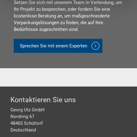
Setzen Sie sich mit unserem Team in Verbindung, um
Ihr Projekt zu besprechen, oder fordern Sie eine
kostenlose Beratung an, um maßgeschneiderte
Verpackungslösungen zu finden, die auf Ihre
Bedürfnisse zugeschnitten sind.
Sprechen Sie mit einem Experten
Footer
Kontaktieren Sie uns
Georg Utz GmbH
Nordring 67
48465 Schüttorf
Deutschland