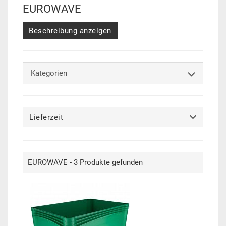
EUROWAVE
Beschreibung anzeigen
Kategorien
Lieferzeit
EUROWAVE - 3 Produkte gefunden