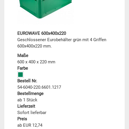
EUROWAVE 600x400x220
Geschlossener Eurobehälter grün mit 4 Griffen
600x400x220 mm.
Maße
600 x 400 x 220 mm
Farbe
Bestell Nr.
54-6040-220.6601.1217
Bestellmenge
ab 1 Stück
Lieferzeit
Sofort lieferbar
Preis
ab EUR 12,74