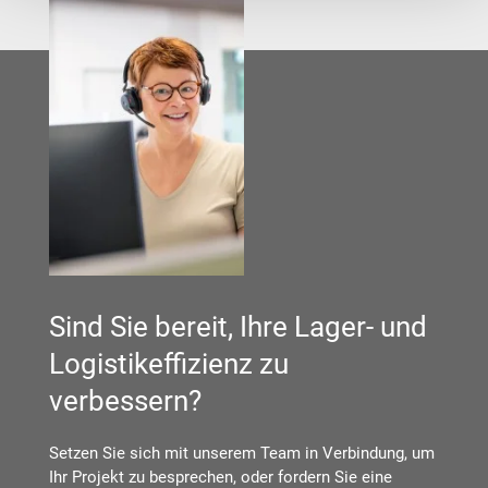
Sind Sie bereit, Ihre Lager- und
Logistikeffizienz zu
verbessern?
Setzen Sie sich mit unserem Team in Verbindung, um
Ihr Projekt zu besprechen, oder fordern Sie eine