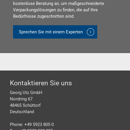
kostenlose Beratung an, um maßgeschneiderte
Verpackungslösungen zu finden, die auf Ihre
Bedürfnisse zugeschnitten sind.
Sprechen Sie mit einem Experten
Footer
Kontaktieren Sie uns
Georg Utz GmbH
Nordring 67
48465 Schüttorf
Deutschland
Phone: +49 5923 805 0