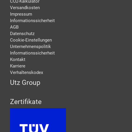
CO2-Kalkulator
Versandkosten
Impressum
Informationssicherheit
AGB
Datenschutz
Cookie-Einstellungen
Unternehmenspolitik
Informationssicherheit
Kontakt
Karriere
Verhaltenskodex
Utz Group
Zertifikate