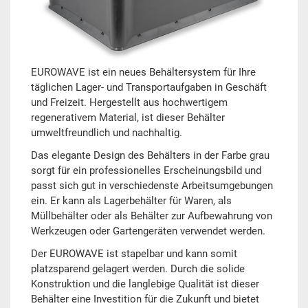
EUROWAVE ist ein neues Behältersystem für Ihre
täglichen Lager- und Transportaufgaben in Geschäft
und Freizeit. Hergestellt aus hochwertigem
regenerativem Material, ist dieser Behälter
umweltfreundlich und nachhaltig.
Das elegante Design des Behälters in der Farbe grau
sorgt für ein professionelles Erscheinungsbild und
passt sich gut in verschiedenste Arbeitsumgebungen
ein. Er kann als Lagerbehälter für Waren, als
Müllbehälter oder als Behälter zur Aufbewahrung von
Werkzeugen oder Gartengeräten verwendet werden.
Der EUROWAVE ist stapelbar und kann somit
platzsparend gelagert werden. Durch die solide
Konstruktion und die langlebige Qualität ist dieser
Behälter eine Investition für die Zukunft und bietet