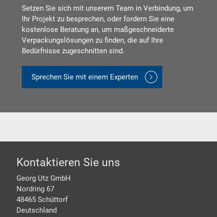
Setzen Sie sich mit unserem Team in Verbindung, um
Ihr Projekt zu besprechen, oder fordern Sie eine
kostenlose Beratung an, um maßgeschneiderte
Verpackungslösungen zu finden, die auf Ihre
Bedürfnisse zugeschnitten sind.
Sprechen Sie mit einem Experten
Footer
Kontaktieren Sie uns
Georg Utz GmbH
Nordring 67
48465 Schüttorf
Deutschland