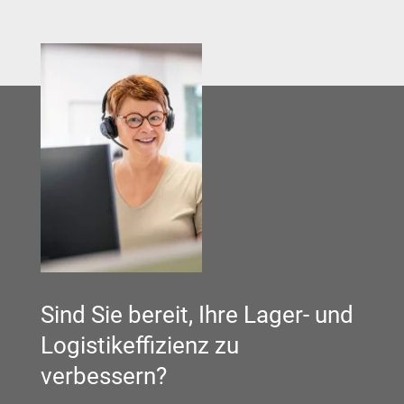
Sind Sie bereit, Ihre Lager- und
Logistikeffizienz zu
verbessern?