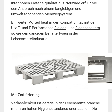
ihrer hohen Materialqualität aus Neuware erfüllt sie
den Anspruch nach einem langlebigen und
umweltschonenden Mehrwegsystem.
Ein weiter Vorteil liegt in der Kompatibilität mit den
Utz E- und F Performance
Fleisch
- und
Fischbehältern
sowie den gängigen Behältertypen in der
Lebensmittelindustrie.
Mit Zertifizierung
Verlässlichkeit ist gerade in der Lebensmittelbranche
mit ihren hohen Hygienestandards unerlässlich. Die