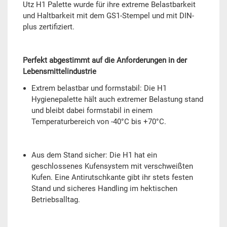
Utz H1 Palette wurde für ihre extreme Belastbarkeit
und Haltbarkeit mit dem GS1-Stempel und mit DIN-
plus zertifiziert.
Perfekt abgestimmt auf die Anforderungen in der
Lebensmittelindustrie
Extrem belastbar und formstabil: Die H1
Hygienepalette hält auch extremer Belastung stand
und bleibt dabei formstabil in einem
Temperaturbereich von -40°C bis +70°C.
Aus dem Stand sicher: Die H1 hat ein
geschlossenes Kufensystem mit verschweißten
Kufen. Eine Antirutschkante gibt ihr stets festen
Stand und sicheres Handling im hektischen
Betriebsalltag.