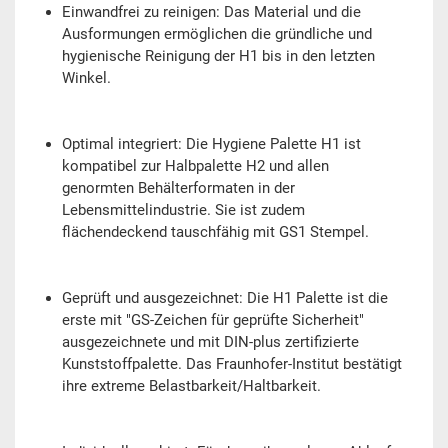
Einwandfrei zu reinigen: Das Material und die
Ausformungen ermöglichen die gründliche und
hygienische Reinigung der H1 bis in den letzten
Winkel.
Optimal integriert: Die Hygiene Palette H1 ist
kompatibel zur Halbpalette H2 und allen
genormten Behälterformaten in der
Lebensmittelindustrie. Sie ist zudem
flächendeckend tauschfähig mit GS1 Stempel.
Geprüft und ausgezeichnet: Die H1 Palette ist die
erste mit "GS-Zeichen für geprüfte Sicherheit"
ausgezeichnete und mit DIN-plus zertifizierte
Kunststoffpalette. Das Fraunhofer-Institut bestätigt
ihre extreme Belastbarkeit/Haltbarkeit.