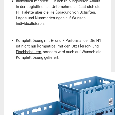
Individuell markiert: Für den reibungslosen Ablauf
in der Logistik eines Unternehmens lässt sich die
H1 Palette über die Heißprägung von Schriften,
Logos und Nummerierungen auf Wunsch
individualisieren.
Komplettlösung mit E- und F Performance: Die H1
ist nicht nur kompatibel mit den Utz
Fleisch-
und
Fischbehältern
, sondern wird auch auf Wunsch als
Komplettlösung geliefert.