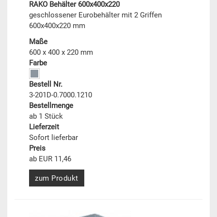
RAKO Behälter 600x400x220
geschlossener Eurobehälter mit 2 Griffen
600x400x220 mm
Maße
600 x 400 x 220 mm
Farbe
Bestell Nr.
3-201D-0.7000.1210
Bestellmenge
ab 1 Stück
Lieferzeit
Sofort lieferbar
Preis
ab EUR 11,46
zum Produkt