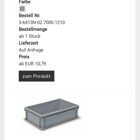
Farbe
Bestell Nr.
3-6413N-02.7000.1210
Bestellmenge
ab 1 Stück
Lieferzeit
Auf Anfrage
Preis
ab EUR 10,79
zum Produkt