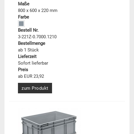
Maße
800 x 600 x 220 mm
Farbe
Bestell Nr.
3-221Z-0.7000.1210
Bestellmenge
ab 1 Stück
Lieferzeit
Sofort lieferbar
Preis
ab EUR 23,92
zum Produkt