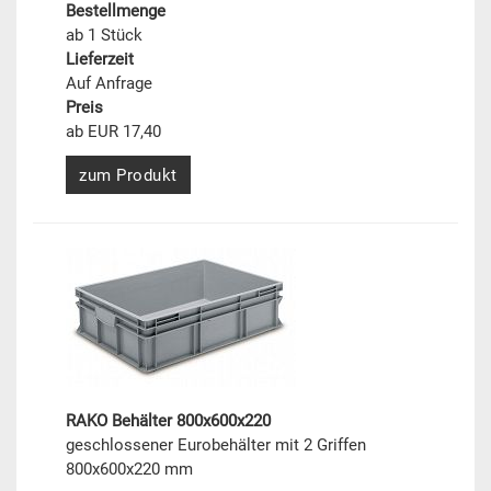
Bestellmenge
ab 1 Stück
Lieferzeit
Auf Anfrage
Preis
ab EUR 17,40
zum Produkt
RAKO Behälter 800x600x220
geschlossener Eurobehälter mit 2 Griffen
800x600x220 mm