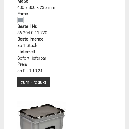
Maße
400 x 300 x 235 mm
Farbe
Bestell Nr.
36-204-0-11.770
Bestellmenge
ab 1 Stück
Lieferzeit
Sofort lieferbar
Preis
ab EUR 13,24
zum Produkt