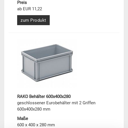
Preis
ab EUR 11,22
zum Produkt
RAKO Behälter 600x400x280
geschlossener Eurobehälter mit 2 Griffen
600x400x280 mm
Maße
600 x 400 x 280 mm