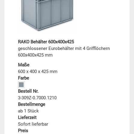
RAKO Behälter 600x400x425
geschlossener Eurobehälter mit 4 Grifflöchern
600x400x425 mm
Maße
600 x 400 x 425 mm
Farbe
Bestell Nr.
3-309Z-0.7000.1210
Bestellmenge
ab 1 Stück
Lieferzeit
Sofort lieferbar
Preis