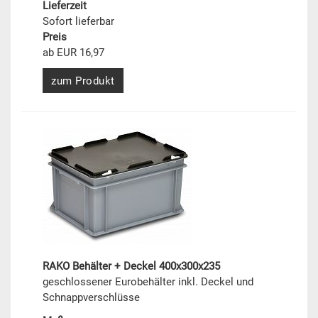
Lieferzeit
Sofort lieferbar
Preis
ab EUR 16,97
zum Produkt
RAKO Behälter + Deckel 400x300x235
geschlossener Eurobehälter inkl. Deckel und
Schnappverschlüsse