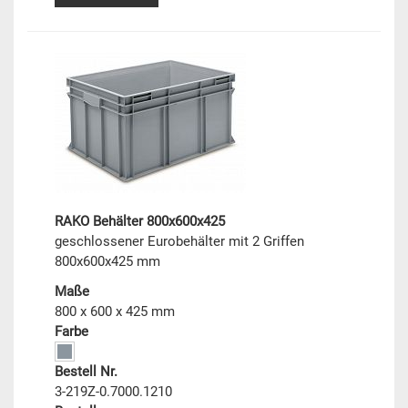
RAKO Behälter 800x600x425
geschlossener Eurobehälter mit 2 Griffen
800x600x425 mm
Maße
800 x 600 x 425 mm
Farbe
Bestell Nr.
3-219Z-0.7000.1210