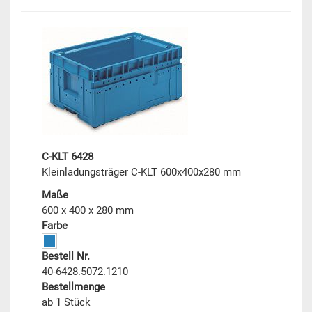
C-KLT 6428
Kleinladungsträger C-KLT 600x400x280 mm
Maße
600 x 400 x 280 mm
Farbe
Bestell Nr.
40-6428.5072.1210
Bestellmenge
ab 1 Stück