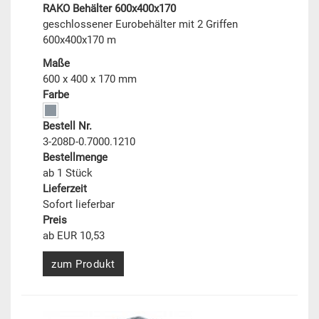
RAKO Behälter 600x400x170
geschlossener Eurobehälter mit 2 Griffen
600x400x170 m
Maße
600 x 400 x 170 mm
Farbe
Bestell Nr.
3-208D-0.7000.1210
Bestellmenge
ab 1 Stück
Lieferzeit
Sofort lieferbar
Preis
ab EUR 10,53
zum Produkt