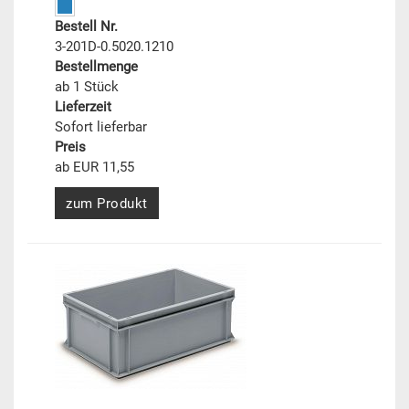
Bestell Nr.
3-201D-0.5020.1210
Bestellmenge
ab 1 Stück
Lieferzeit
Sofort lieferbar
Preis
ab EUR 11,55
zum Produkt