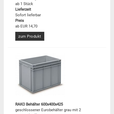
ab 1 Stück
Lieferzeit
Sofort lieferbar
Preis
ab EUR 14,70
zum Produkt
RAKO Behälter 600x400x425
geschlossener Eurobehälter grau mit 2