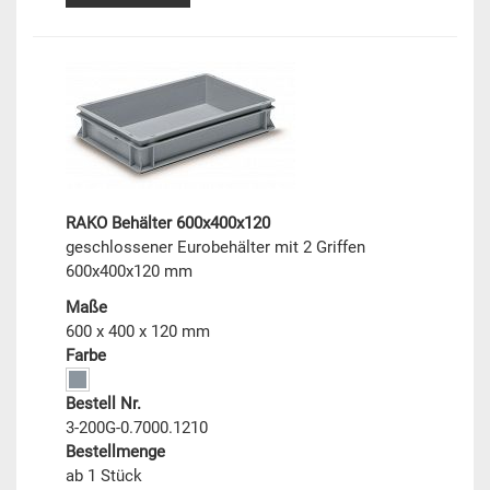
RAKO Behälter 600x400x120
geschlossener Eurobehälter mit 2 Griffen
600x400x120 mm
Maße
600 x 400 x 120 mm
Farbe
Bestell Nr.
3-200G-0.7000.1210
Bestellmenge
ab 1 Stück