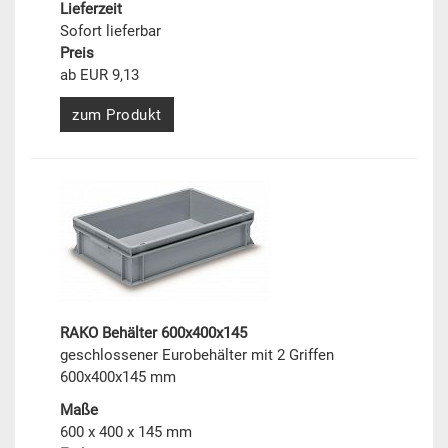
Lieferzeit
Sofort lieferbar
Preis
ab EUR 9,13
zum Produkt
RAKO Behälter 600x400x145
geschlossener Eurobehälter mit 2 Griffen
600x400x145 mm
Maße
600 x 400 x 145 mm