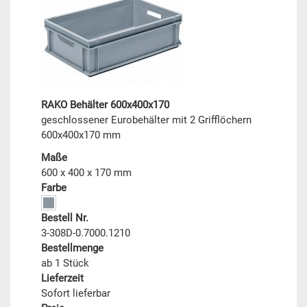
RAKO Behälter 600x400x170
geschlossener Eurobehälter mit 2 Grifflöchern
600x400x170 mm
Maße
600 x 400 x 170 mm
Farbe
Bestell Nr.
3-308D-0.7000.1210
Bestellmenge
ab 1 Stück
Lieferzeit
Sofort lieferbar