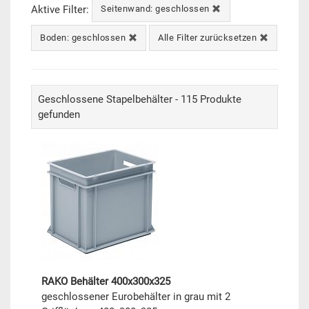
Aktive Filter:
Seitenwand: geschlossen
Boden: geschlossen
Alle Filter zurücksetzen
Geschlossene Stapelbehälter - 115 Produkte
gefunden
RAKO Behälter 400x300x325
geschlossener Eurobehälter in grau mit 2