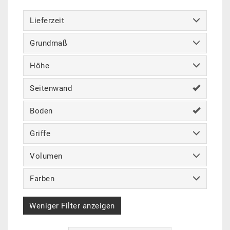
Lieferzeit
Grundmaß
Höhe
Seitenwand
Boden
Griffe
Volumen
Farben
Weniger Filter anzeigen