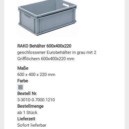
RAKO Behälter 600x400x220
geschlossener Eurobehälter in grau mit 2
Grifflöchern 600x400x220 mm
Maße
600 x 400 x 220 mm
Farbe
Bestell Nr.
3-301D-0.7000.1210
Bestellmenge
ab 1 Stück
Lieferzeit
Sofort lieferbar