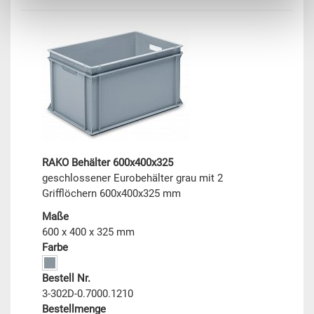
RAKO Behälter 600x400x325
geschlossener Eurobehälter grau mit 2
Grifflöchern 600x400x325 mm
Maße
600 x 400 x 325 mm
Farbe
Bestell Nr.
3-302D-0.7000.1210
Bestellmenge