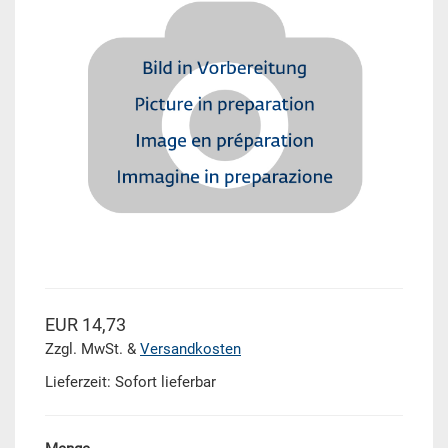
EUR 14,73
Zzgl. MwSt. &
Versandkosten
Lieferzeit: Sofort lieferbar