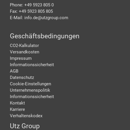
Phone: +49 5923 805 0
Fax: +49 5923 805 805
E-Mail: info.de@
utzgroup.com
Geschäftsbedingungen
CO2-Kalkulator
Versandkosten
Impressum
Informationssicherheit
AGB
Datenschutz
Cookie-Einstellungen
Unternehmenspolitik
Informationssicherheit
Kontakt
Karriere
Verhaltenskodex
Utz Group