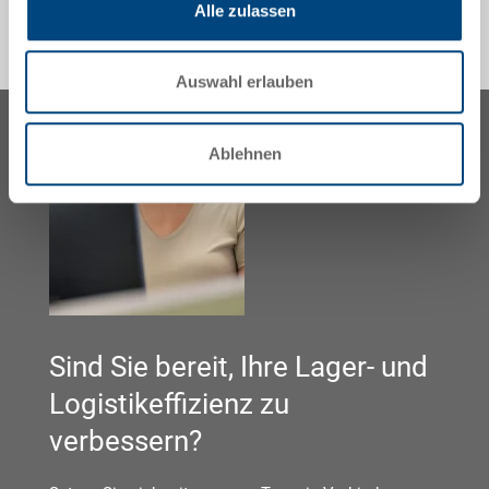
Alle zulassen
Auswahl erlauben
Ablehnen
Sind Sie bereit, Ihre Lager- und
Logistikeffizienz zu
verbessern?