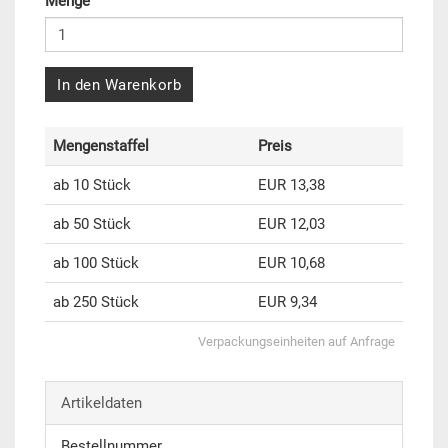
Menge
In den Warenkorb
Mengenstaffel
Preis
ab 10 Stück
EUR 13,38
ab 50 Stück
EUR 12,03
ab 100 Stück
EUR 10,68
ab 250 Stück
EUR 9,34
Verpackungseinheiten auf Anfrage
Artikeldaten
Bestellnummer