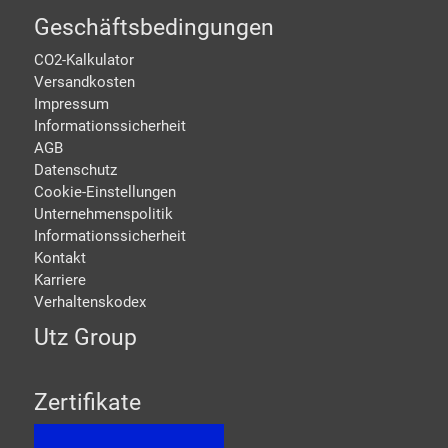
Geschäftsbedingungen
CO2-Kalkulator
Versandkosten
Impressum
Informationssicherheit
AGB
Datenschutz
Cookie-Einstellungen
Unternehmenspolitik
Informationssicherheit
Kontakt
Karriere
Verhaltenskodex
Utz Group
Zertifikate