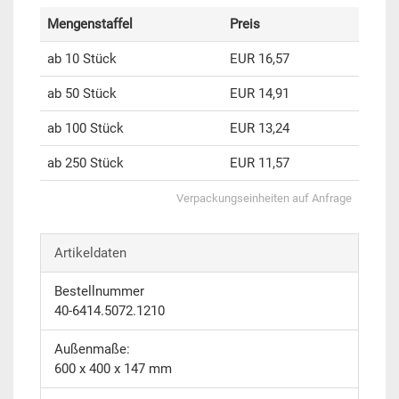
Mengenstaffel
Preis
ab 10 Stück
EUR 16,57
ab 50 Stück
EUR 14,91
ab 100 Stück
EUR 13,24
ab 250 Stück
EUR 11,57
Verpackungseinheiten auf Anfrage
Artikeldaten
Bestellnummer
40-6414.5072.1210
Außenmaße:
600 x 400 x 147 mm