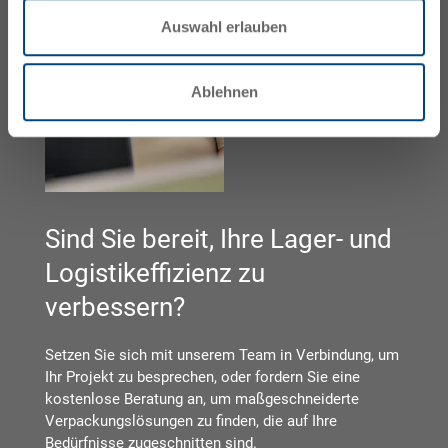
Auswahl erlauben
Ablehnen
Sind Sie bereit, Ihre Lager- und
Logistikeffizienz zu
verbessern?
Setzen Sie sich mit unserem Team in Verbindung, um
Ihr Projekt zu besprechen, oder fordern Sie eine
kostenlose Beratung an, um maßgeschneiderte
Verpackungslösungen zu finden, die auf Ihre
Bedürfnisse zugeschnitten sind.