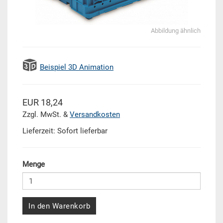
Abbildung ähnlich
Beispiel 3D Animation
EUR 18,24
Zzgl. MwSt. &
Versandkosten
Lieferzeit: Sofort lieferbar
Menge
In den Warenkorb