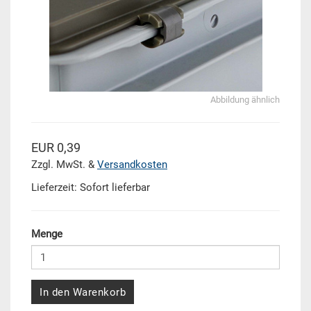
Abbildung ähnlich
EUR 0,39
Zzgl. MwSt. &
Versandkosten
Lieferzeit: Sofort lieferbar
Menge
In den Warenkorb