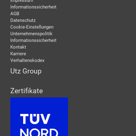
Impressum
Informationssicherheit
AGB
Datenschutz
Cookie-Einstellungen
Unternehmenspolitik
Informationssicherheit
Kontakt
Karriere
Verhaltenskodex
Utz Group
Zertifikate