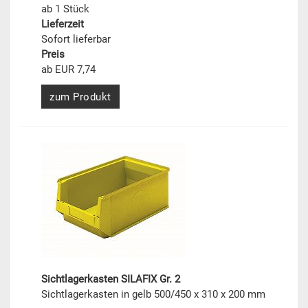
ab 1 Stück
Lieferzeit
Sofort lieferbar
Preis
ab EUR 7,74
zum Produkt
Sichtlagerkasten SILAFIX Gr. 2
Sichtlagerkasten in gelb 500/450 x 310 x 200 mm