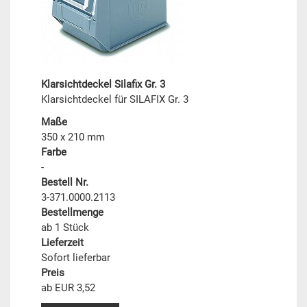
Klarsichtdeckel Silafix Gr. 3
Klarsichtdeckel für SILAFIX Gr. 3
Maße
350 x 210 mm
Farbe
-
Bestell Nr.
3-371.0000.2113
Bestellmenge
ab 1 Stück
Lieferzeit
Sofort lieferbar
Preis
ab EUR 3,52