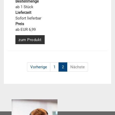
Bestellmenge
ab 1 Stück
Lieferzeit
Sofort lieferbar
Preis
ab EUR 6,99
zum Produkt
Vorherige
1
2
Nächste