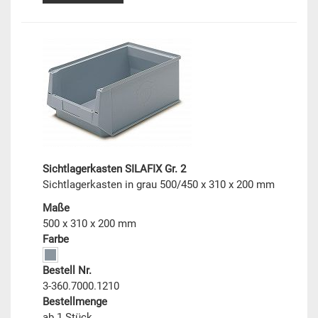
Sichtlagerkasten SILAFIX Gr. 2
Sichtlagerkasten in grau 500/450 x 310 x 200 mm
Maße
500 x 310 x 200 mm
Farbe
Bestell Nr.
3-360.7000.1210
Bestellmenge
ab 1 Stück