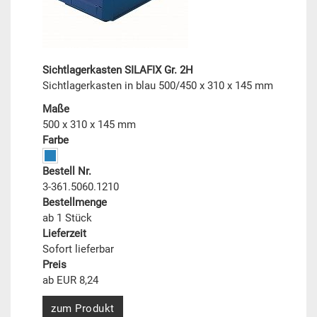
Sichtlagerkasten SILAFIX Gr. 2H
Sichtlagerkasten in blau 500/450 x 310 x 145 mm
Maße
500 x 310 x 145 mm
Farbe
Bestell Nr.
3-361.5060.1210
Bestellmenge
ab 1 Stück
Lieferzeit
Sofort lieferbar
Preis
ab EUR 8,24
zum Produkt