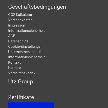
Geschäftsbedingungen
CO2-Kalkulator
Versandkosten
Impressum
Informationssicherheit
AGB
Datenschutz
Cookie-Einstellungen
Unternehmenspolitik
Informationssicherheit
Kontakt
Karriere
Verhaltenskodex
Utz Group
Zertifikate