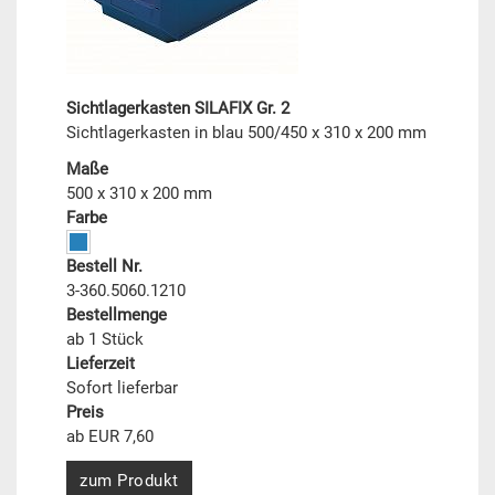
Sichtlagerkasten SILAFIX Gr. 2
Sichtlagerkasten in blau 500/450 x 310 x 200 mm
Maße
500 x 310 x 200 mm
Farbe
Bestell Nr.
3-360.5060.1210
Bestellmenge
ab 1 Stück
Lieferzeit
Sofort lieferbar
Preis
ab EUR 7,60
zum Produkt