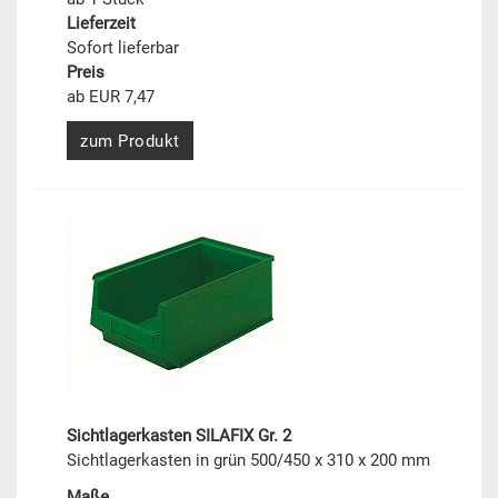
Lieferzeit
Sofort lieferbar
Preis
ab EUR 7,47
zum Produkt
Sichtlagerkasten SILAFIX Gr. 2
Sichtlagerkasten in grün 500/450 x 310 x 200 mm
Maße