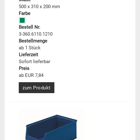
500 x 310 x 200 mm
Farbe
Bestell Nr.
3-360.6110.1210
Bestellmenge
ab 1 Stück
Lieferzeit
Sofort lieferbar
Preis
ab EUR 7,84
zum Produkt