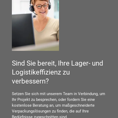
Sind Sie bereit, Ihre Lager- und
Logistikeffizienz zu
verbessern?
Setzen Sie sich mit unserem Team in Verbindung, um
Ihr Projekt zu besprechen, oder fordern Sie eine
kostenlose Beratung an, um maßgeschneiderte
Verpackungslösungen zu finden, die auf Ihre
Bedürfnisse zugeschnitten sind.