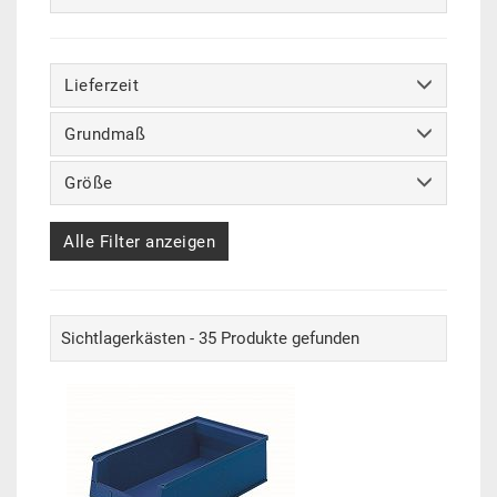
Lieferzeit
Grundmaß
Größe
Alle Filter anzeigen
Sichtlagerkästen - 35 Produkte gefunden