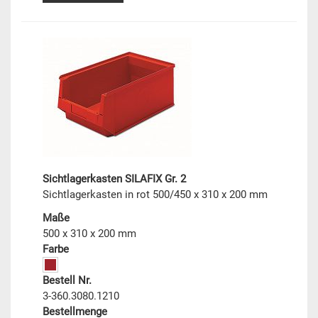
Sichtlagerkasten SILAFIX Gr. 2
Sichtlagerkasten in rot 500/450 x 310 x 200 mm
Maße
500 x 310 x 200 mm
Farbe
Bestell Nr.
3-360.3080.1210
Bestellmenge