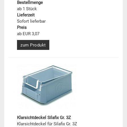
Bestellmenge
ab 1 Stück
Lieferzeit
Sofort lieferbar
Preis
ab EUR 3,07
zum Produkt
Klarsichtdeckel Silafix Gr. 3Z
Klarsichtdeckel für Silafix Gr. 3Z