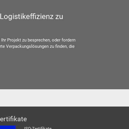
 Logistikeffizienz zu
Ihr Projekt zu besprechen, oder fordern
te Verpackungslösungen zu finden, die
ertifikate
ISO-Zertifikate