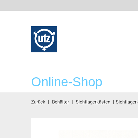
Online-Shop
Zurück
Behälter
Sichtlagerkästen
Sichtlager
Hauptinhalt