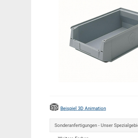
Beispiel 3D Animation
Sonderanfertigungen - Unser Spezialgebi