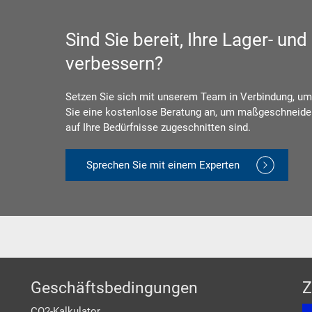
Sind Sie bereit, Ihre Lager- und
verbessern?
Setzen Sie sich mit unserem Team in Verbindung, um 
Sie eine kostenlose Beratung an, um maßgeschneider
auf Ihre Bedürfnisse zugeschnitten sind.
Sprechen Sie mit einem Experten
Geschäftsbedingungen
Z
CO2-Kalkulator