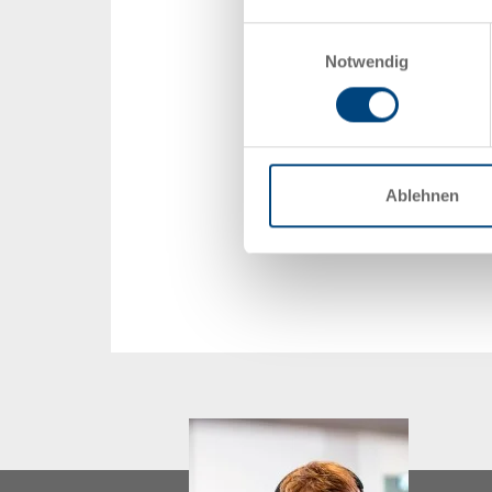
Einwilligungsauswahl
Notwendig
Ablehnen