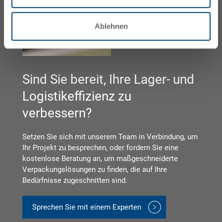
Ablehnen
Sind Sie bereit, Ihre Lager- und
Logistikeffizienz zu
verbessern?
Setzen Sie sich mit unserem Team in Verbindung, um
Ihr Projekt zu besprechen, oder fordern Sie eine
kostenlose Beratung an, um maßgeschneiderte
Verpackungslösungen zu finden, die auf Ihre
Bedürfnisse zugeschnitten sind.
Sprechen Sie mit einem Experten