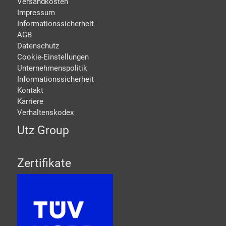
Versandkosten
Impressum
Informationssicherheit
AGB
Datenschutz
Cookie-Einstellungen
Unternehmenspolitik
Informationssicherheit
Kontakt
Karriere
Verhaltenskodex
Utz Group
Zertifikate