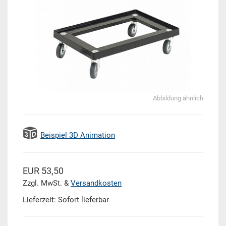
Abbildung ähnlich
Beispiel 3D Animation
EUR 53,50
Zzgl. MwSt. &
Versandkosten
Lieferzeit: Sofort lieferbar