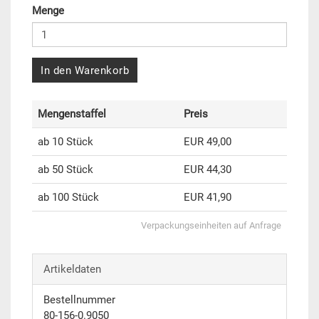
Menge
In den Warenkorb
Mengenstaffel
Preis
ab 10 Stück
EUR 49,00
ab 50 Stück
EUR 44,30
ab 100 Stück
EUR 41,90
Verpackungseinheiten auf Anfrage
Artikeldaten
Bestellnummer
80-156-0.9050