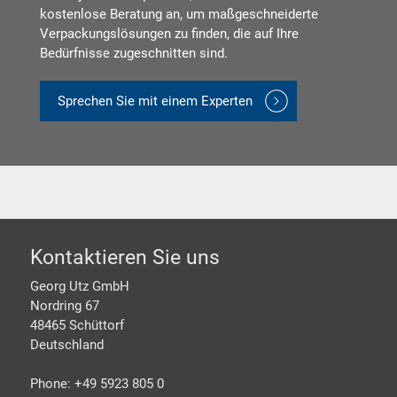
kostenlose Beratung an, um maßgeschneiderte
Verpackungslösungen zu finden, die auf Ihre
Bedürfnisse zugeschnitten sind.
Sprechen Sie mit einem Experten
Footer
Kontaktieren Sie uns
Georg Utz GmbH
Nordring 67
48465 Schüttorf
Deutschland
Phone: +49 5923 805 0