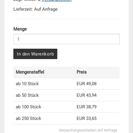
Lieferzeit: Auf Anfrage
Menge
In den Warenkorb
Mengenstaffel
Preis
ab 10 Stück
EUR 49,08
ab 50 Stück
EUR 43,94
ab 100 Stück
EUR 38,79
ab 250 Stück
EUR 33,65
Verpackungseinheiten auf Anfrage