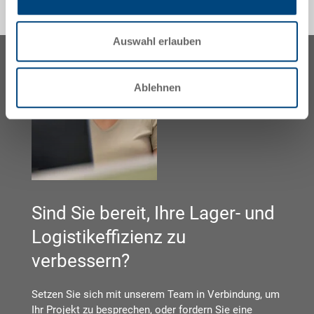
Auswahl erlauben
Ablehnen
Sind Sie bereit, Ihre Lager- und
Logistikeffizienz zu
verbessern?
Setzen Sie sich mit unserem Team in Verbindung, um
Ihr Projekt zu besprechen, oder fordern Sie eine