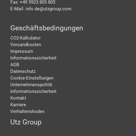
Fax: +49 5923 805 805
E-Mail: info.de@
utzgroup.com
Geschäftsbedingungen
CO2-Kalkulator
Versandkosten
Impressum
Informationssicherheit
AGB
Datenschutz
Cookie-Einstellungen
Unternehmenspolitik
Informationssicherheit
Kontakt
Karriere
Verhaltenskodex
Utz Group