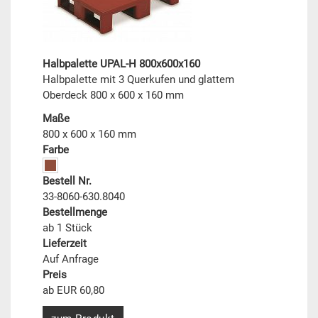
Halbpalette UPAL-H 800x600x160
Halbpalette mit 3 Querkufen und glattem
Oberdeck 800 x 600 x 160 mm
Maße
800 x 600 x 160 mm
Farbe
Bestell Nr.
33-8060-630.8040
Bestellmenge
ab 1 Stück
Lieferzeit
Auf Anfrage
Preis
ab EUR 60,80