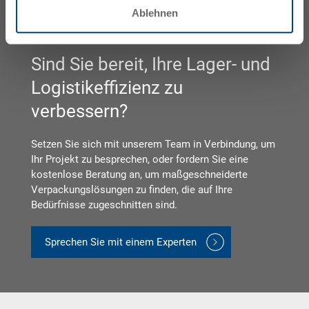
Ablehnen
Sind Sie bereit, Ihre Lager- und
Logistikeffizienz zu
verbessern?
Setzen Sie sich mit unserem Team in Verbindung, um
Ihr Projekt zu besprechen, oder fordern Sie eine
kostenlose Beratung an, um maßgeschneiderte
Verpackungslösungen zu finden, die auf Ihre
Bedürfnisse zugeschnitten sind.
Sprechen Sie mit einem Experten