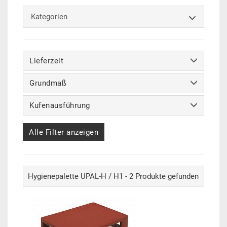
Kategorien
Lieferzeit
Grundmaß
Kufenausführung
Alle Filter anzeigen
Hygienepalette UPAL-H / H1 - 2 Produkte gefunden