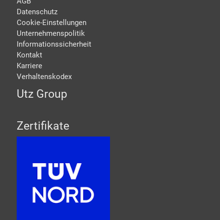
AGB
Datenschutz
Cookie-Einstellungen
Unternehmenspolitik
Informationssicherheit
Kontakt
Karriere
Verhaltenskodex
Utz Group
Zertifikate