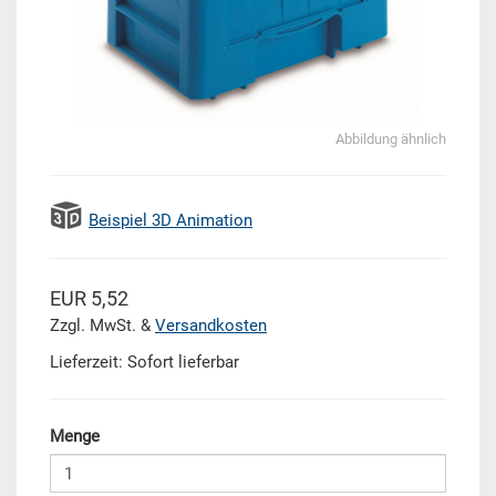
Abbildung ähnlich
Beispiel 3D Animation
EUR 5,52
Zzgl. MwSt. &
Versandkosten
Lieferzeit: Sofort lieferbar
Menge