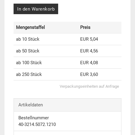
In den Warenkorb
Mengenstaffel
Preis
ab 10 Stück
EUR 5,04
ab 50 Stück
EUR 4,56
ab 100 Stück
EUR 4,08
ab 250 Stück
EUR 3,60
Verpackungseinheiten auf Anfrage
Artikeldaten
Bestellnummer
40-3214.5072.1210