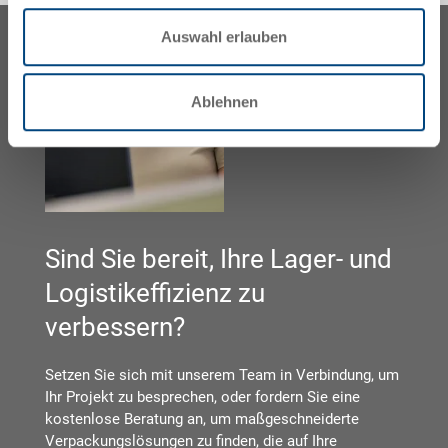
Auswahl erlauben
Ablehnen
Sind Sie bereit, Ihre Lager- und
Logistikeffizienz zu
verbessern?
Setzen Sie sich mit unserem Team in Verbindung, um
Ihr Projekt zu besprechen, oder fordern Sie eine
kostenlose Beratung an, um maßgeschneiderte
Verpackungslösungen zu finden, die auf Ihre