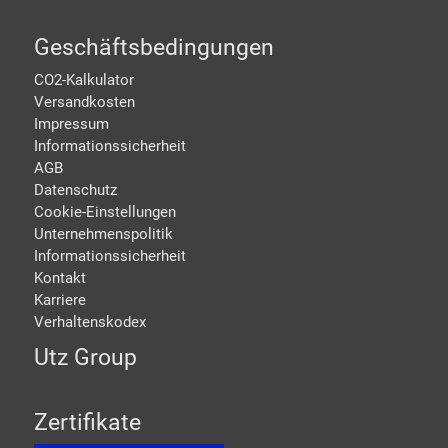
Geschäftsbedingungen
CO2-Kalkulator
Versandkosten
Impressum
Informationssicherheit
AGB
Datenschutz
Cookie-Einstellungen
Unternehmenspolitik
Informationssicherheit
Kontakt
Karriere
Verhaltenskodex
Utz Group
Zertifikate