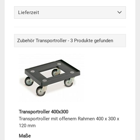
Lieferzeit
Zubehör Transportroller - 3 Produkte gefunden
Transportroller 400x300
Transportroller mit offenem Rahmen 400 x 300 x
120 mm
Maße