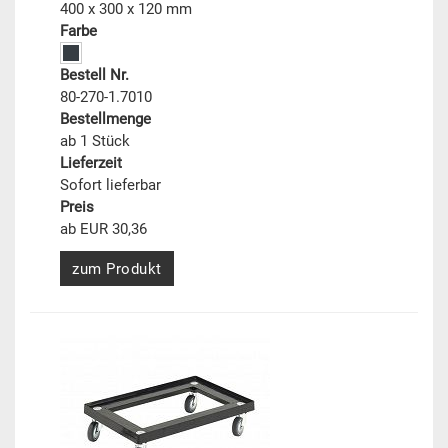
400 x 300 x 120 mm
Farbe
Bestell Nr.
80-270-1.7010
Bestellmenge
ab 1 Stück
Lieferzeit
Sofort lieferbar
Preis
ab EUR 30,36
zum Produkt