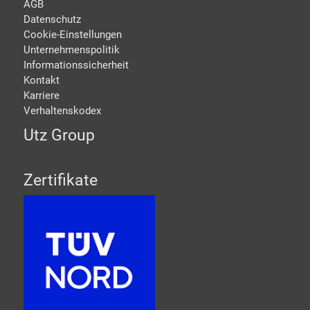
AGB
Datenschutz
Cookie-Einstellungen
Unternehmenspolitik
Informationssicherheit
Kontakt
Karriere
Verhaltenskodex
Utz Group
Zertifikate