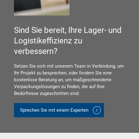
Sind Sie bereit, Ihre Lager- und
Logistikeffizienz zu
verbessern?
Setzen Sie sich mit unserem Team in Verbindung, um
Ihr Projekt zu besprechen, oder fordern Sie eine
kostenlose Beratung an, um maßgeschneiderte
Verpackungslösungen zu finden, die auf Ihre
Bedürfnisse zugeschnitten sind.
Sprechen Sie mit einem Experten